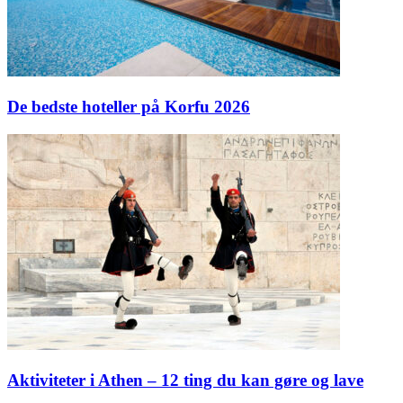
De bedste hoteller på Korfu 2026
Aktiviteter i Athen – 12 ting du kan gøre og lave