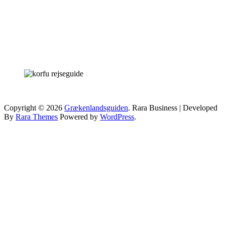
Copyright © 2026
Grækenlandsguiden
.
Rara Business | Developed
By
Rara Themes
Powered by
WordPress
.