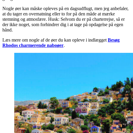
Nogle øer kan måske opleves på en dagsudflugt, men jeg anbefaler,
at du tager en overnatning eller to for på den måde at mærke
stemning og atmosfære. Husk: Selvom du er på charterrejse, så er
der ikke noget, som forhindrer dig i at tage på opdagelse på egen
hånd.
Læs mere om nogle af de øer du kan opleve i indlægget
Besøg
Rhodos charmerende naboøer
.