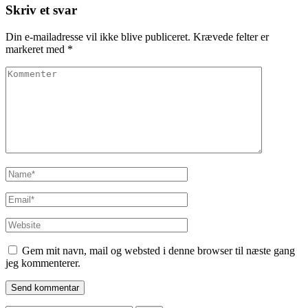
Skriv et svar
Din e-mailadresse vil ikke blive publiceret.
Krævede felter er
markeret med
*
Kommenter
Name
*
Email
*
Website
Gem mit navn, mail og websted i denne browser til næste gang
jeg kommenterer.